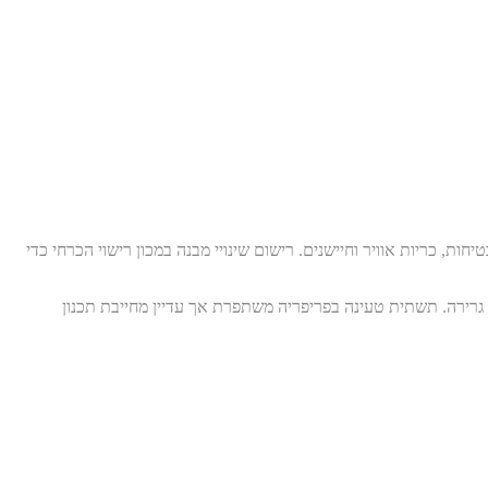
, כריות אוויר וחיישנים. רישום שינויי מבנה במכון רישוי הכרחי כדי
למי גרירה. תשתית טעינה בפריפריה משתפרת אך עדיין מחייבת תכנון