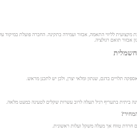
 אבזור תואם רגולציה.
 חשמלית
אספקה תלויים בדגם, שנתון ומלאי יצרן, ולכן יש לתכנן מראש.
נה ביתית בתעריף רגיל תעלה לרוב עשרות שקלים לטעינה כמעט מלאה.
המחיר?
צם חרדת טווח אך מעלה משקל ועלות ראשונית.